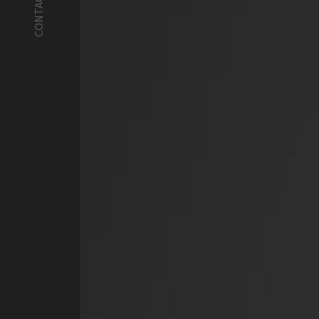
CONTACT