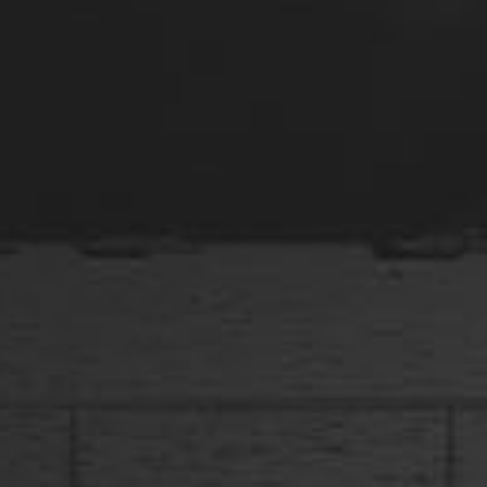
l'équipe.